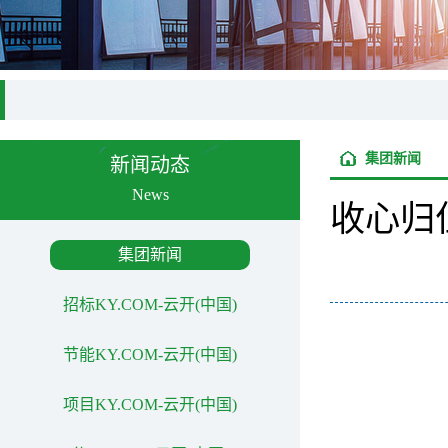
集团新闻
新闻动态
News
收心归
集团新闻
招标KY.COM-云开(中国)
节能KY.COM-云开(中国)
项目KY.COM-云开(中国)