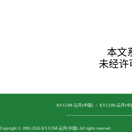
本文
未经许
KY.COM-云开(中国)
/
KY.COM-云开(
Copyright © 2002-2026 KY.COM-云开(中国) All rights reserved.