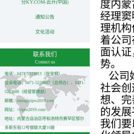
度内蒙
分KY.COM-云开(中国)
经理窦
通知公告
理机构
文化活动
着公司
面认证
联系我们
势。
Contact us
公司
电话：0471-5223613（张宝桐）
投诉电话：0471-5223607（总师办）、0471-
社会创
5223600（经营管理部）
想、完
邮箱：imzs@cipro2019.com
的发展
网址：//cipro2019.com/
地址：内蒙古自治区呼和浩特市赛罕区鄂尔
我们要
多斯东街12号银联大厦10层