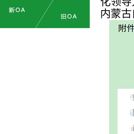
化领导
内蒙古