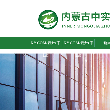
KY.COM-云开(中国)
KY.COM-云开(中
KY.COM-云开(中
新
国)
国)