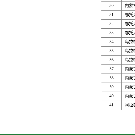
30
内蒙
31
鄂托
32
鄂托
33
鄂托
34
乌拉
35
乌拉
36
乌拉
37
内蒙
38
内蒙
39
内蒙
40
内蒙
41
阿拉