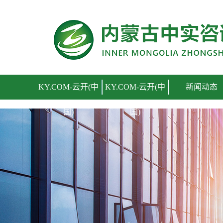
KY.COM-云开(中国)
KY.COM-云开(中
KY.COM-云开(中
新闻动态
国)
国)