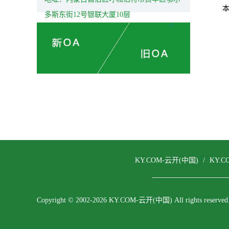
多斯东街12号银联大厦10层
KY.COM-云开(中国)
/
KY.
Copyright © 2002-2026 KY.COM-云开(中国) All rights reserved