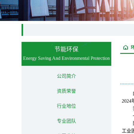
节能环保
Energy Saving And Environmental Protection
公司简介
资质荣誉
20
行业地位
专业团队
工业