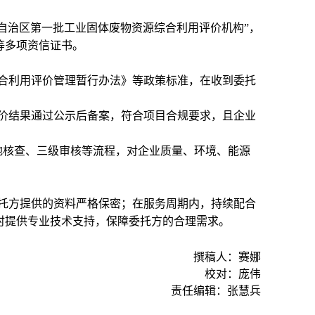
古自治区第一批工业固体废物资源综合利用评价机构”，
等多项资信证书。
合利用评价管理暂行办法》等政策标准，在收到委托
价结果通过公示后备案，符合项目合规要求，且企业
地核查、三级审核等流程，对企业质量、环境、能源
托方提供的资料严格保密；在服务周期内，持续配合
时提供专业技术支持，保障委托方的合理需求。
撰稿人：赛娜
校对：庞伟
责任编辑：张慧兵