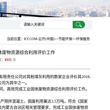
当前位置：
KY.COM-云开(中国)
>>节能环保>>环保服务
体废物资源综合利用评价工作
量：
4315
次
限责任公司对其粉煤灰利用的数家企业评价其2018-
公司为其中之一。
同，高效完成工业固体废物资源综合利用评价工作。
产预拌混凝土，固废利用量达3.5万吨，符合《国家
及内蒙古自治区相关管理要求，完成工业固体废物资