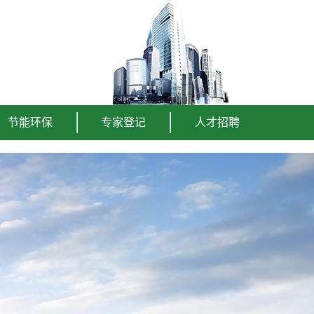
节能环保
专家登记
人才招聘