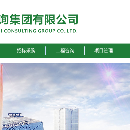
招标采购
工程咨询
项目管理