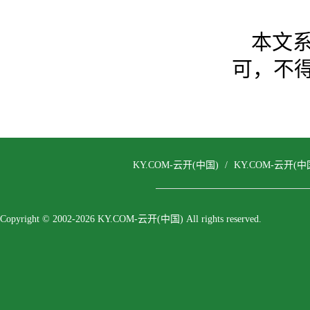
本文
可，不
KY.COM-云开(中国)
/
KY.COM-云开(
Copyright © 2002-2026 KY.COM-云开(中国) All rights reserved.