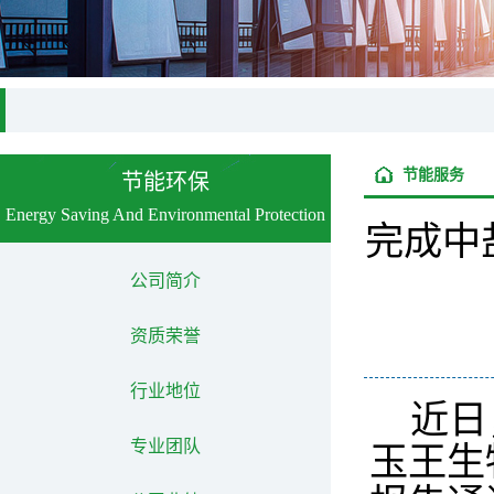
节能服务
节能环保
Energy Saving And Environmental Protection
完成中
公司简介
资质荣誉
行业地位
近日
专业团队
玉王生