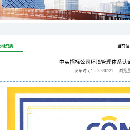
公司资质
当前位
中实招标公司环境管理体系认证
发布时间：2025/07/21 浏览