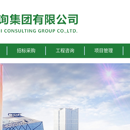
招标采购
工程咨询
项目管理