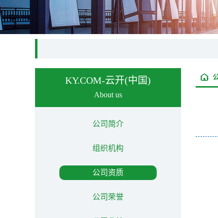
KY.COM-云开(中国)
About us
公司简介
组织机构
公司资质
公司荣誉