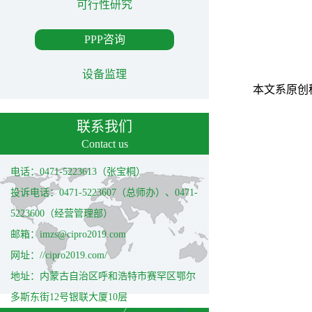
可行性研究
PPP咨询
设备监理
本文系原创
联系我们
Contact us
电话：0471-5223613（张宝桐）
投诉电话：0471-5223607（总师办）、0471-
5223600（经营管理部）
邮箱：imzs@cipro2019.com
网址：//cipro2019.com/
地址：内蒙古自治区呼和浩特市赛罕区鄂尔
多斯东街12号银联大厦10层