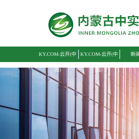
KY.COM-云开(中国)
KY.COM-云开(中
KY.COM-云开(中
新
国)
国)