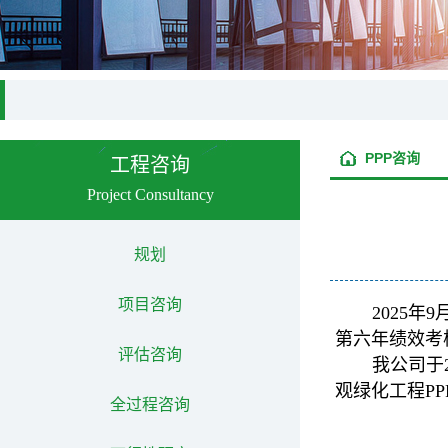
PPP咨询
工程咨询
Project Consultancy
规划
项目咨询
2025
第六年绩效考
评估咨询
我公司于
观绿化工程P
全过程咨询