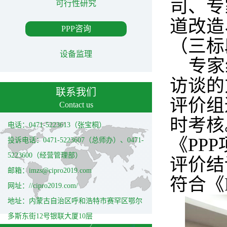
司、专
可行性研究
道改造
PPP咨询
（三标
设备监理
专家
访谈的
联系我们
评价组
Contact us
时考核
电话：0471-5223613（张宝桐）
《
PPP
投诉电话：0471-5223607（总师办）、0471-
5223600（经营管理部）
评价结
邮箱：imzs@cipro2019.com
符合《
网址：//cipro2019.com/
地址：内蒙古自治区呼和浩特市赛罕区鄂尔
多斯东街12号银联大厦10层