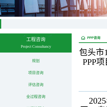
PPP咨询
工程咨询
Project Consultancy
包头市
PPP
规划
项目咨询
评估咨询
全过程咨询
20