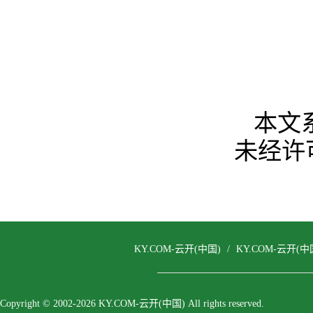
本文
未经许
KY.COM-云开(中国)
/
KY.COM-云开(
Copyright © 2002-2026 KY.COM-云开(中国) All rights reserved.