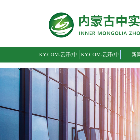
KY.COM-云开(中国)
KY.COM-云开(中
KY.COM-云开(中
新
国)
国)