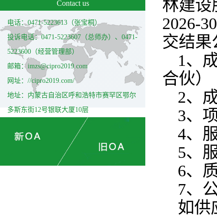
林建设
Contact us
202
电话：0471-5223613（张宝桐）
交结果
投诉电话：0471-5223607（总师办）、0471-
5223600（经营管理部）
1
、
邮箱：imzs@cipro2019.com
合伙）
网址：//cipro2019.com/
2
、成
地址：内蒙古自治区呼和浩特市赛罕区鄂尔
多斯东街12号银联大厦10层
3
、
4
、
5
、
6
、
7
、
如供