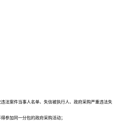
收违法案件当事人名单、失信被执行人、政府采购严重违法失
不得参加同一分包的政府采购活动；