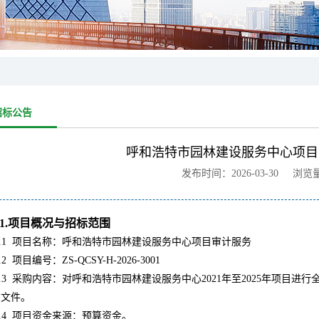
招标公告
呼和浩特市园林建设服务中心项目
发布时间：2026-03-30 浏览
1.项目概况与招标范围
.1
项目名称：呼和浩特市园林建设服务中心项目审计服务
.2
项目编号：ZS-QCSY-H-2026-3001
.3
采购内容：对呼和浩特市园林建设服务中心2021年至2025年项目
购文件。
.4
项目资金来源：预算资金。