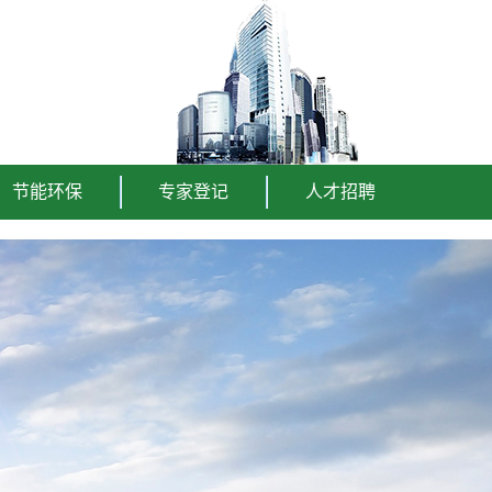
节能环保
专家登记
人才招聘