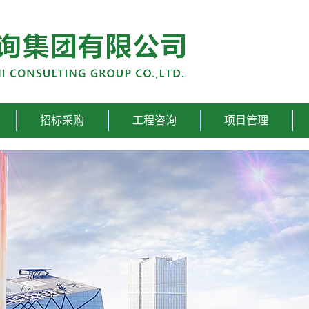
招标采购
工程咨询
项目管理