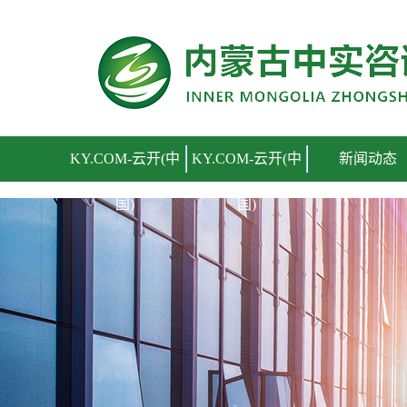
KY.COM-云开(中国)
KY.COM-云开(中
KY.COM-云开(中
新闻动态
国)
国)