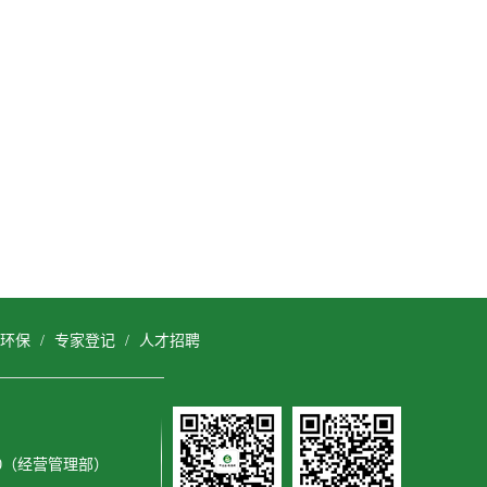
环保
/
专家登记
/
人才招聘
3600（经营管理部）