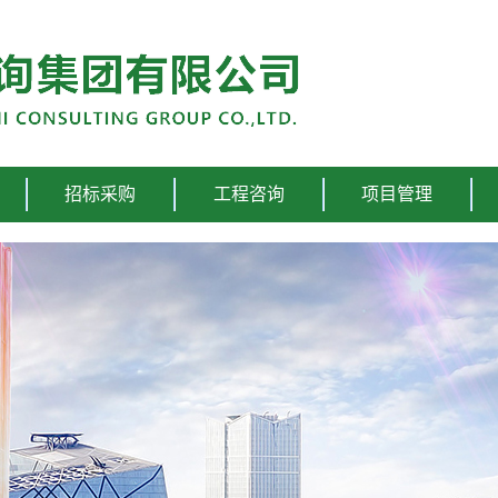
招标采购
工程咨询
项目管理