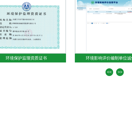
环境保护监理资质证书
环境影响评价编制单位诚
<<
>>