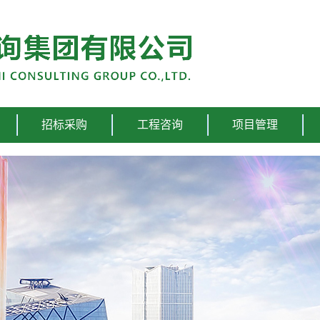
招标采购
工程咨询
项目管理