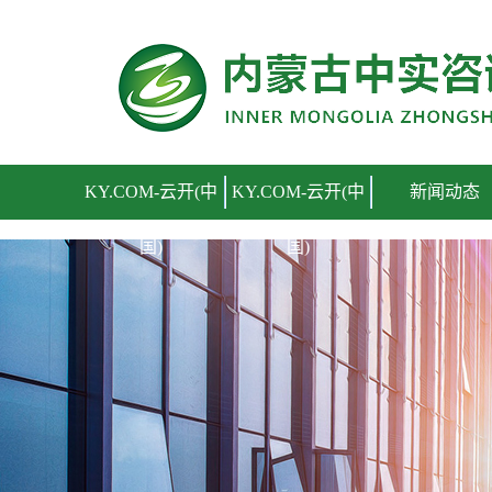
KY.COM-云开(中国)
KY.COM-云开(中
KY.COM-云开(中
新闻动态
国)
国)