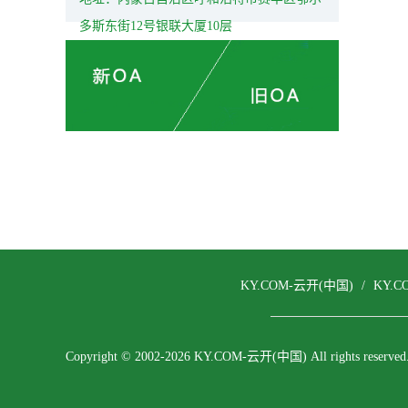
多斯东街12号银联大厦10层
KY.COM-云开(中国)
/
KY.
Copyright © 2002-2026 KY.COM-云开(中国) All rights reserved