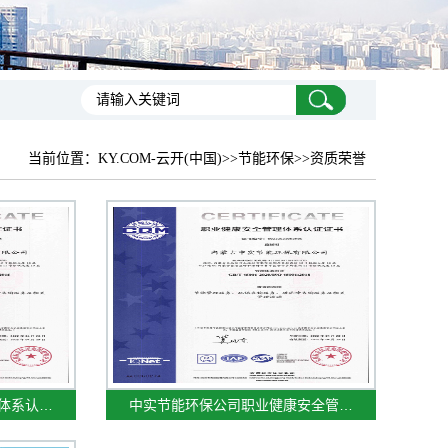
当前位置：
KY.COM-云开(中国)
>>节能环保>>资质荣誉
体系认…
中实节能环保公司职业健康安全管…