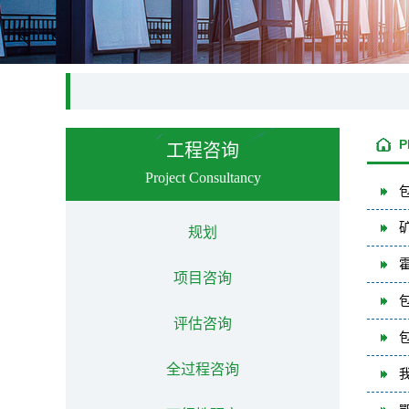
P
工程咨询
Project Consultancy
规划
项目咨询
评估咨询
全过程咨询