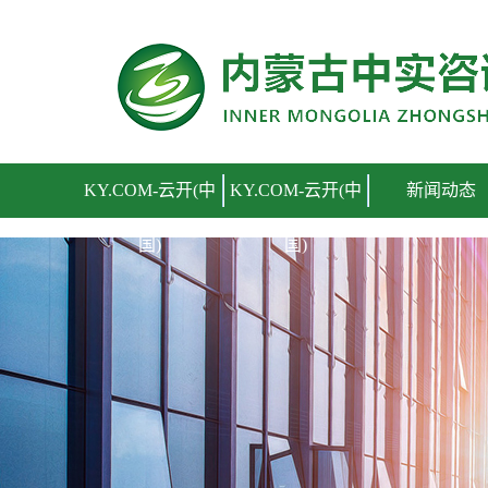
KY.COM-云开(中国)
KY.COM-云开(中
KY.COM-云开(中
新闻动态
国)
国)