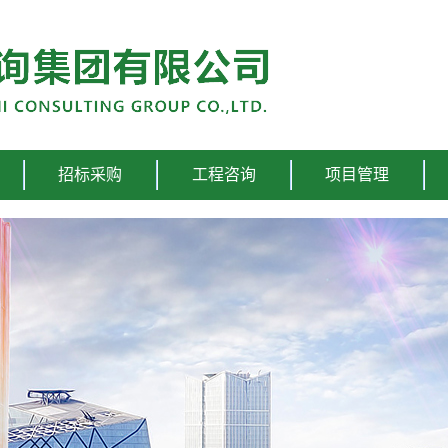
招标采购
工程咨询
项目管理