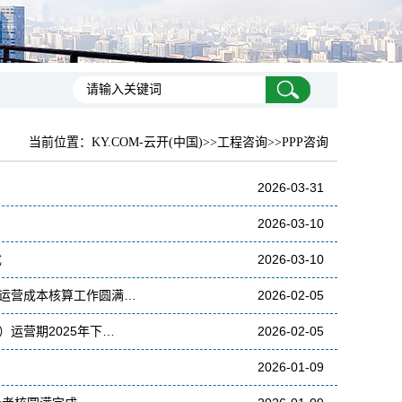
当前位置：
KY.COM-云开(中国)
>>工程咨询>>PPP咨询
2026-03-31
2026-03-10
成
2026-03-10
的运营成本核算工作圆满…
2026-02-05
）运营期2025年下…
2026-02-05
2026-01-09