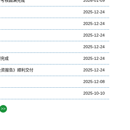
价考核圆满完成
2026-01-09
2025-12-24
2025-12-24
2025-12-24
2025-12-24
利完成
2025-12-24
投资报告》顺利交付
2025-12-24
2025-12-08
2025-10-10
>>