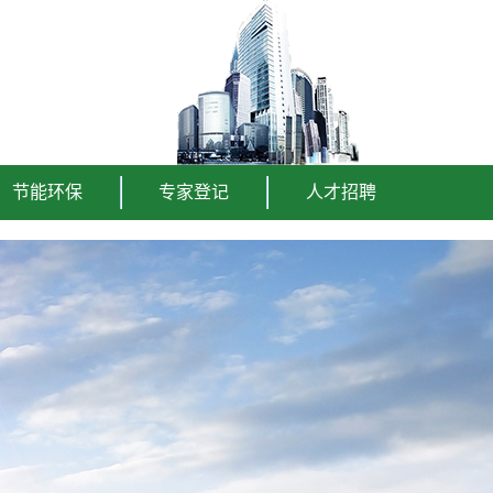
节能环保
专家登记
人才招聘